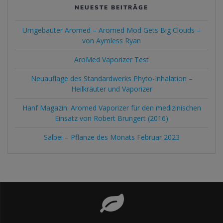
NEUESTE BEITRÄGE
Umgebauter Aromed – Aromed Mod Gets Big Clouds –
von Aymless Ryan
AroMed Vaporizer Test
Neuauflage des Standardwerks Phyto-Inhalation –
Heilkräuter und Vaporizer
Hanf Magazin: Aromed Vaporizer für den medizinischen
Einsatz von Robert Brungert (2016)
Salbei – Pflanze des Monats Februar 2023