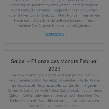
Vaporizer die Kräuter erwärmt werden, dann besteht die
Kunst darin, die gewählte Temperatur beim schwachen
oder starken ziehen exakt zu halten. Nur dann werden die
Harze nach Wunsch verdampft und können inhaliert
werden. Der Aromed ist einer der seit Jahren…
Weiterlesen
Salbei – Pflanze des Monats Februar
2023
Salbei – Pflanze des Monats Weltweit gibt es über 900
verschiedene Sorten. Vielseitig verwendbar – In der Küche
als Gewürz, als Heilpflanze oder zur Zierde im eigenen
Garten. Salbei ist ein Multi-Talent Salbei besticht durch seine
Optische Vielfalt oder durch seinen ästhetischen Wert. Das
Farbspektrum der Salbeiblüten reicht beispielsweise vom
klassischen Blau bis Violett, über…