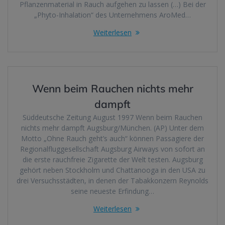
Pflanzenmaterial in Rauch aufgehen zu lassen (…) Bei der
„Phyto-Inhalation“ des Unternehmens AroMed…
Weiterlesen
Wenn beim Rauchen nichts mehr
dampft
Süddeutsche Zeitung August 1997 Wenn beim Rauchen
nichts mehr dampft Augsburg/München. (AP) Unter dem
Motto „Ohne Rauch geht’s auch“ können Passagiere der
Regionalfluggesellschaft Augsburg Airways von sofort an
die erste rauchfreie Zigarette der Welt testen. Augsburg
gehört neben Stockholm und Chattanooga in den USA zu
drei Versuchsstädten, in denen der Tabakkonzern Reynolds
seine neueste Erfindung…
Weiterlesen