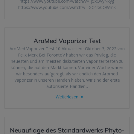
https://www.youtube.com/watch?v=_j5xOVyNkyg
https://www.youtube.com/watch?v=iGC4rx0OWmk
AroMed Vaporizer Test
AroMed Vaporizer Test 10 Aktualisiert: Oktober 3, 2022 von
Felix Merk Bei TorontoV haben wir das Privileg, die
neuesten und am meisten diskutierten Vaporizer testen zu
können, die auf den Markt kamen. Vor einer Woche waren
wir besonders aufgeregt, als wir endlich den Aromed
Vaporizer in unseren Händen hielten. Wir sind der erste
autorisierte Händler…
Weiterlesen
Neuauflage des Standardwerks Phyto-