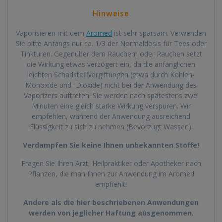
Hinweise
Vaporisieren mit dem
Aromed
ist sehr sparsam. Verwenden
Sie bitte Anfangs nur ca. 1/3 der Normaldosis für Tees oder
Tinkturen. Gegenüber dem Räuchern oder Rauchen setzt
die Wirkung etwas verzögert ein, da die anfänglichen
leichten Schadstoffvergiftungen (etwa durch Kohlen-
Monoxide und -Dioxide) nicht bei der Anwendung des
Vaporizers auftreten. Sie werden nach spätestens zwei
Minuten eine gleich starke Wirkung verspüren. Wir
empfehlen, während der Anwendung ausreichend
Flüssigkeit zu sich zu nehmen (Bevorzugt Wasser!).
Verdampfen Sie keine Ihnen unbekannten Stoffe!
Fragen Sie Ihren Arzt, Heilpraktiker oder Apotheker nach
Pflanzen, die man Ihnen zur Anwendung im Aromed
empfiehlt!
Andere als die hier beschriebenen Anwendungen
werden von jeglicher Haftung ausgenommen.