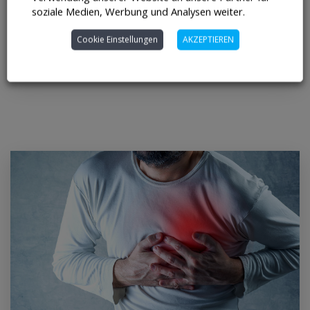
soziale Medien, Werbung und Analysen weiter.
Cookie Einstellungen
AKZEPTIEREN