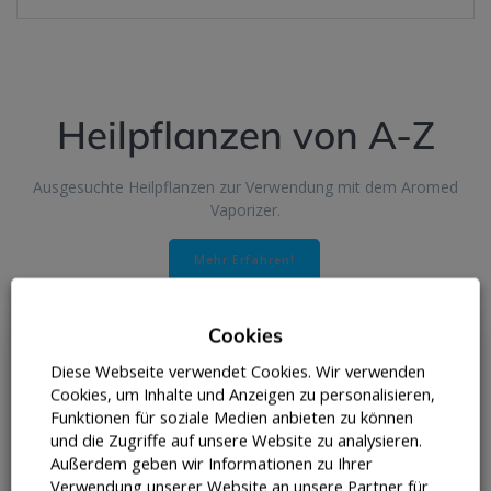
Heilpflanzen von A-Z
Ausgesuchte Heilpflanzen zur Verwendung mit dem Aromed
Vaporizer.
Mehr Erfahren!
Cookies
Diese Webseite verwendet Cookies. Wir verwenden
Cookies, um Inhalte und Anzeigen zu personalisieren,
Funktionen für soziale Medien anbieten zu können
und die Zugriffe auf unsere Website zu analysieren.
Außerdem geben wir Informationen zu Ihrer
Verwendung unserer Website an unsere Partner für