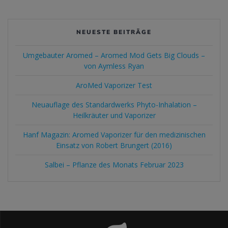
NEUESTE BEITRÄGE
Umgebauter Aromed – Aromed Mod Gets Big Clouds –
von Aymless Ryan
AroMed Vaporizer Test
Neuauflage des Standardwerks Phyto-Inhalation –
Heilkräuter und Vaporizer
Hanf Magazin: Aromed Vaporizer für den medizinischen
Einsatz von Robert Brungert (2016)
Salbei – Pflanze des Monats Februar 2023