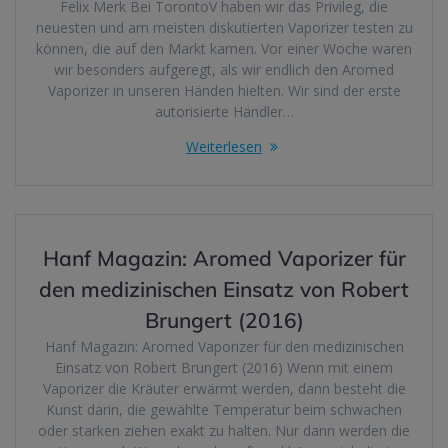
Felix Merk Bei TorontoV haben wir das Privileg, die
neuesten und am meisten diskutierten Vaporizer testen zu
können, die auf den Markt kamen. Vor einer Woche waren
wir besonders aufgeregt, als wir endlich den Aromed
Vaporizer in unseren Händen hielten. Wir sind der erste
autorisierte Händler…
Weiterlesen
Hanf Magazin: Aromed Vaporizer für
den medizinischen Einsatz von Robert
Brungert (2016)
Hanf Magazin: Aromed Vaporizer für den medizinischen
Einsatz von Robert Brungert (2016) Wenn mit einem
Vaporizer die Kräuter erwärmt werden, dann besteht die
Kunst darin, die gewählte Temperatur beim schwachen
oder starken ziehen exakt zu halten. Nur dann werden die