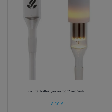
Kräuterhalter „recreation“ mit Sieb
18,00
€