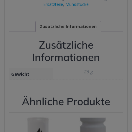
Ersatzteile
,
Mundstücke
Zusätzliche Informationen
Zusätzliche
Informationen
26 g
Gewicht
Ähnliche Produkte