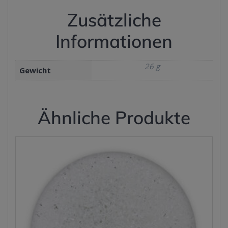
Zusätzliche
Informationen
26 g
Gewicht
Ähnliche Produkte