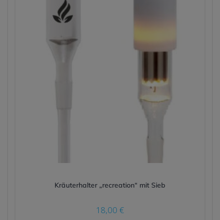
Kräuterhalter „recreation“ mit Sieb
18,00
€