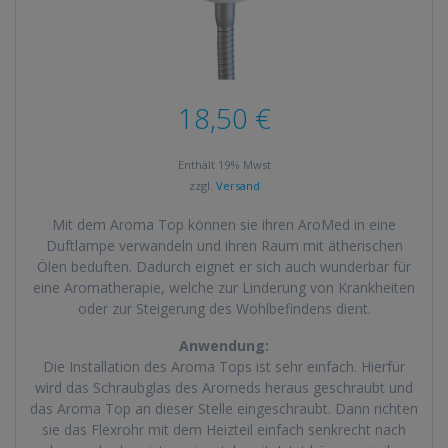
18,50
€
Enthält 19% Mwst
zzgl.
Versand
Mit dem Aroma Top können sie ihren AroMed in eine
Duftlampe verwandeln und ihren Raum mit ätherischen
Ölen beduften. Dadurch eignet er sich auch wunderbar für
eine Aromatherapie, welche zur Linderung von Krankheiten
oder zur Steigerung des Wohlbefindens dient.
Anwendung:
Die Installation des Aroma Tops ist sehr einfach. Hierfür
wird das Schraubglas des Aromeds heraus geschraubt und
das Aroma Top an dieser Stelle eingeschraubt. Dann richten
sie das Flexrohr mit dem Heizteil einfach senkrecht nach