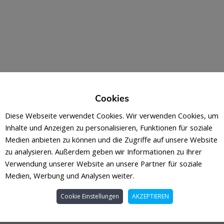
Cookies
Diese Webseite verwendet Cookies. Wir verwenden Cookies, um
Inhalte und Anzeigen zu personalisieren, Funktionen für soziale
Medien anbieten zu können und die Zugriffe auf unsere Website
zu analysieren. Außerdem geben wir Informationen zu Ihrer
Verwendung unserer Website an unsere Partner für soziale
Medien, Werbung und Analysen weiter.
Cookie Einstellungen
AKZEPTIEREN