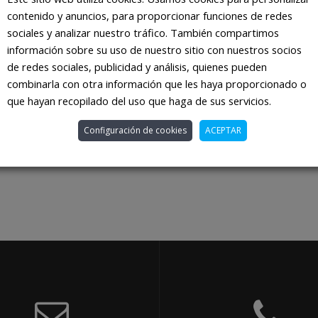
contenido y anuncios, para proporcionar funciones de redes
sociales y analizar nuestro tráfico. También compartimos
información sobre su uso de nuestro sitio con nuestros socios
de redes sociales, publicidad y análisis, quienes pueden
combinarla con otra información que les haya proporcionado o
que hayan recopilado del uso que haga de sus servicios.
Configuración de cookies
ACEPTAR